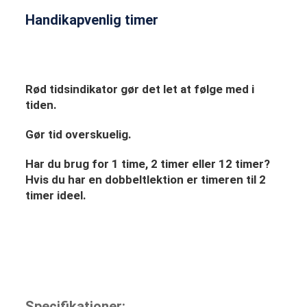
Handikapvenlig timer
Rød tidsindikator gør det let at følge med i
tiden.
Gør tid overskuelig.
Har du brug for 1 time, 2 timer eller 12 timer?
Hvis du har en dobbeltlektion er timeren til 2
timer ideel.
Specifikationer: