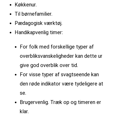
Køkkenur.
Til børnefamilier.
Pædagogisk værktøj.
Handikapvenlig timer:
For folk med forskellige typer af
overbliksvanskeligheder kan dette ur
give god overblik over tid.
For visse typer af svagtseende kan
den røde indikator være tydeligere at
se.
Brugervenlig. Træk op og timeren er
klar.