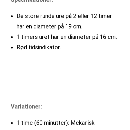
De store runde ure på 2 eller 12 timer
har en diameter på 19 cm.
1 timers uret har en diameter på 16 cm.
Rød tidsindikator.
Variationer:
1 time (60 minutter): Mekanisk