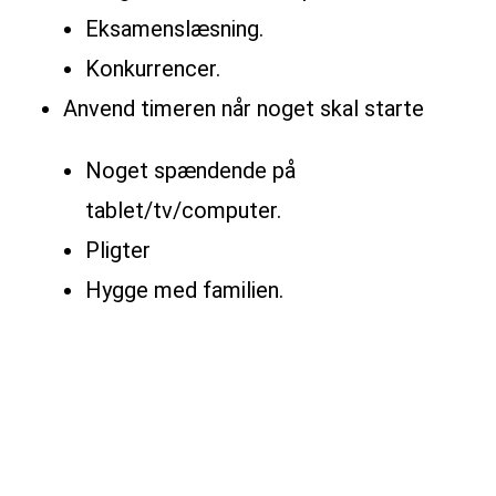
Eksamenslæsning.
Konkurrencer.
Anvend timeren når noget skal starte
Noget spændende på
tablet/tv/computer.
Pligter
Hygge med familien.