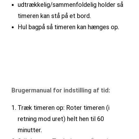
udtrækkelig/sammenfoldelig holder så
timeren kan stå på et bord.
Hul bagpå så timeren kan hænges op.
Brugermanual for indstilling af tid:
Træk timeren op: Roter timeren (i
retning mod uret) helt hen til 60
minutter.