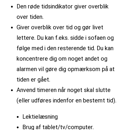
Den røde tidsindikator giver overblik
over tiden.
Giver overblik over tid og gør livet
lettere. Du kan f.eks. sidde i sofaen og
følge med i den resterende tid. Du kan
koncentrere dig om noget andet og
alarmen vil gøre dig opmærksom på at
tiden er gået.
Anvend timeren når noget skal slutte
(eller udføres indenfor en bestemt tid).
Lektielæsning
Brug af tablet/tv/computer.