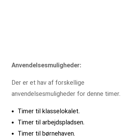
Anvendelsesmuligheder:
Der er et hav af forskellige
anvendelsesmuligheder for denne timer.
Timer til klasselokalet.
Timer til arbejdspladsen.
Timer til børnehaven.