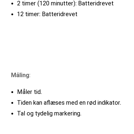
2 timer (120 minutter): Batteridrevet
12 timer: Batteridrevet
Måling
:
Måler tid.
Tiden kan aflæses med en rød indikator.
Tal og tydelig markering.