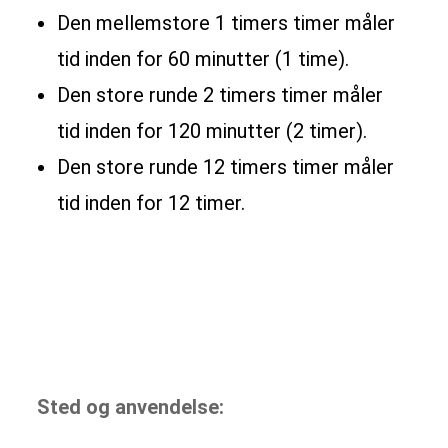
Den mellemstore 1 timers timer måler
tid inden for 60 minutter (1 time).
Den store runde 2 timers timer måler
tid inden for 120 minutter (2 timer).
Den store runde 12 timers timer måler
tid inden for 12 timer.
Sted og anvendelse: