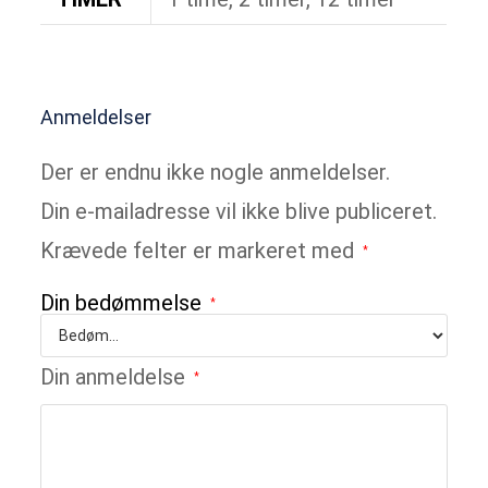
Anmeldelser
Der er endnu ikke nogle anmeldelser.
Din e-mailadresse vil ikke blive publiceret.
Krævede felter er markeret med
*
Din bedømmelse
*
Din anmeldelse
*