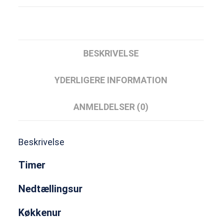
BESKRIVELSE
YDERLIGERE INFORMATION
ANMELDELSER (0)
Beskrivelse
Timer
Nedtællingsur
Køkkenur