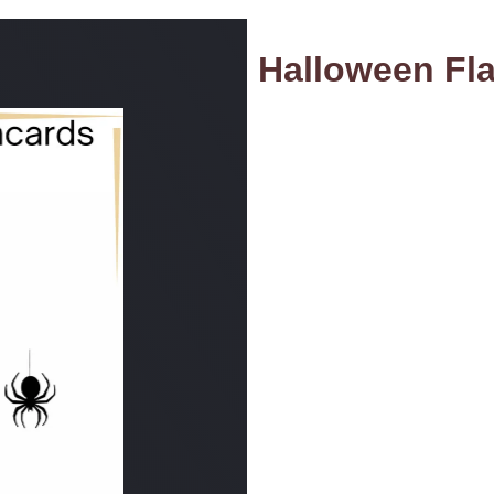
Halloween Fl