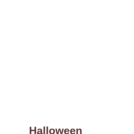
Halloween