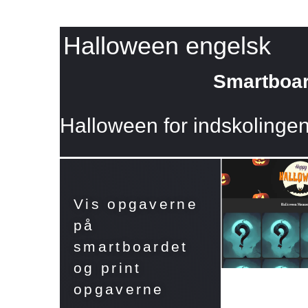
Halloween engelsk
Smartboar
Halloween for indskolingen
Vis opgaverne
på
smartboardet
og print
opgaverne