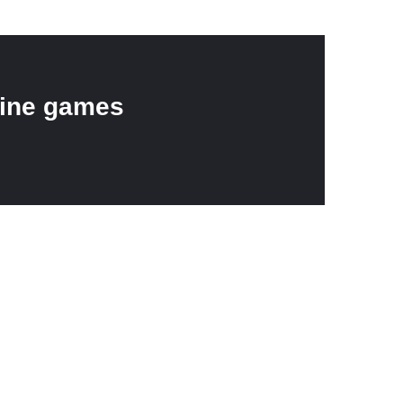
line games