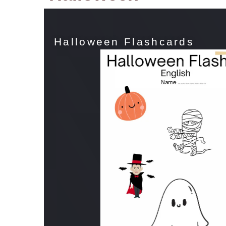
Halloween Flashcards