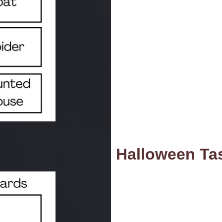
Halloween Ta