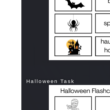
Halloween Task