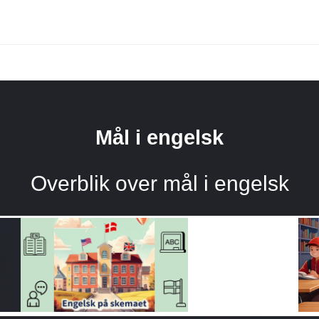
Mål i engelsk
Overblik over mål i engelsk
i