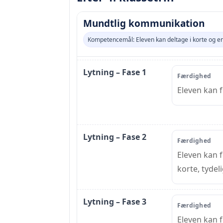
Mundtlig kommunikation
Kompetencemål: Eleven kan deltage i korte og 
Lytning – Fase 1
Færdighed
Eleven kan f
Lytning – Fase 2
Færdighed
Eleven kan f
korte, tydeli
Lytning – Fase 3
Færdighed
Eleven kan f