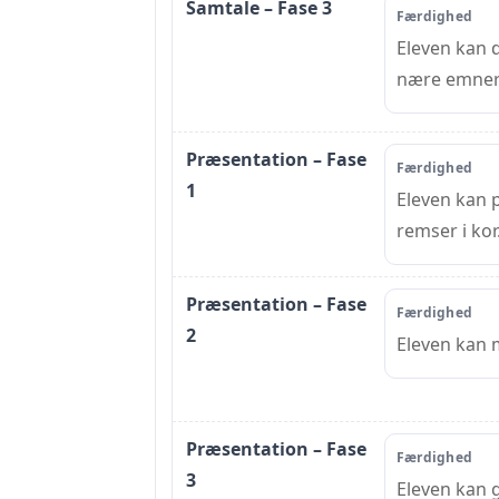
Samtale – Fase 3
Færdighed
Eleven kan 
nære emner
Præsentation – Fase
Færdighed
1
Eleven kan 
remser i kor
Præsentation – Fase
Færdighed
2
Eleven kan 
Præsentation – Fase
Færdighed
3
Eleven kan