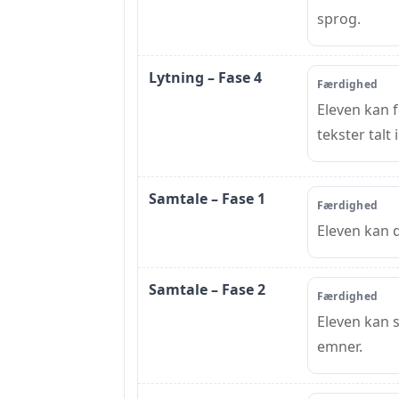
sprog.
Lytning – Fase 4
Færdighed
Eleven kan f
tekster talt
Samtale – Fase 1
Færdighed
Eleven kan d
Samtale – Fase 2
Færdighed
Eleven kan 
emner.