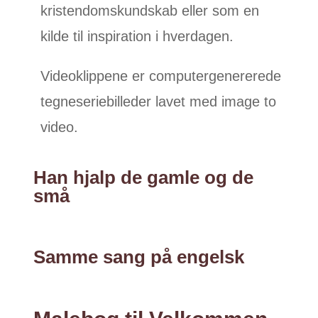
kristendomskundskab eller som en
kilde til inspiration i hverdagen.
Videoklippene er computergenererede
tegneseriebilleder lavet med image to
video.
Han hjalp de gamle og de
små
Samme sang på engelsk