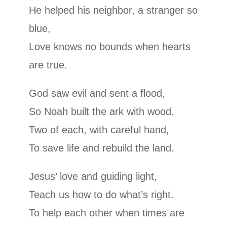
He helped his neighbor, a stranger so
blue,
Love knows no bounds when hearts
are true.
God saw evil and sent a flood,
So Noah built the ark with wood.
Two of each, with careful hand,
To save life and rebuild the land.
Jesus’ love and guiding light,
Teach us how to do what’s right.
To help each other when times are