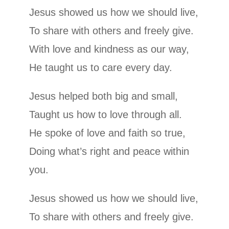
Jesus showed us how we should live,
To share with others and freely give.
With love and kindness as our way,
He taught us to care every day.
Jesus helped both big and small,
Taught us how to love through all.
He spoke of love and faith so true,
Doing what’s right and peace within
you.
Jesus showed us how we should live,
To share with others and freely give.