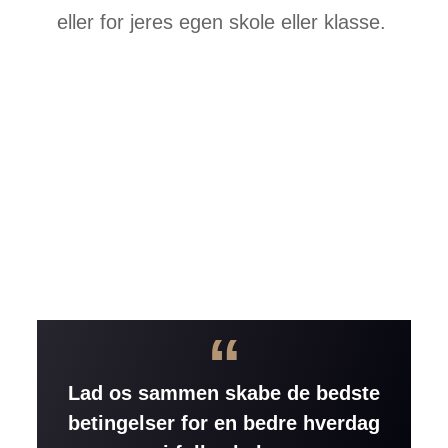
eller for jeres egen skole eller klasse.
“
Lad os sammen skabe de bedste
betingelser for en bedre hverdag