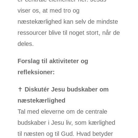
viser os, at med tro og
næstekærlighed kan selv de mindste
ressourcer blive til noget stort, når de
deles.
Forslag til aktiviteter og
refleksioner:
✝️
Diskutér Jesu budskaber om
næstekærlighed
Tal med eleverne om de centrale
budskaber i Jesu liv, som kærlighed
til næsten og til Gud. Hvad betyder