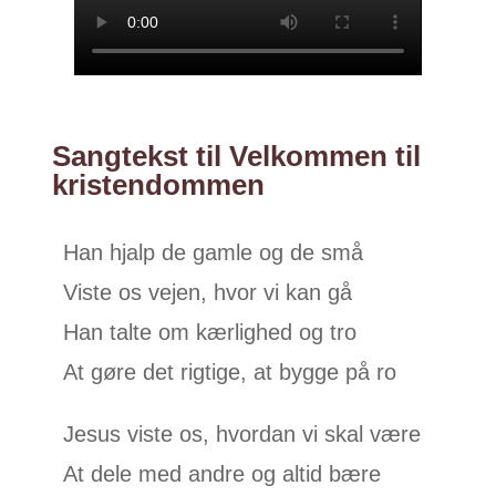
Sangtekst til Velkommen til
kristendommen
Han hjalp de gamle og de små
Viste os vejen, hvor vi kan gå
Han talte om kærlighed og tro
At gøre det rigtige, at bygge på ro
Jesus viste os, hvordan vi skal være
At dele med andre og altid bære