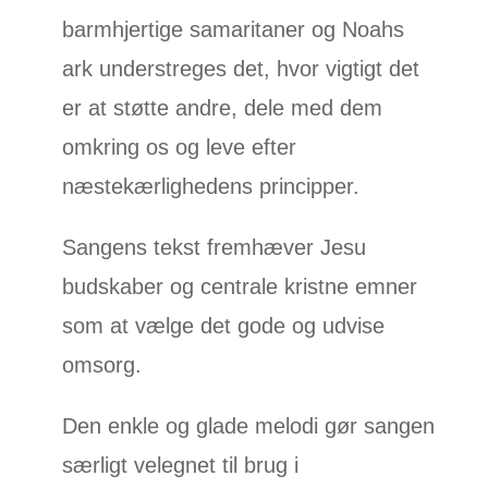
barmhjertige samaritaner og Noahs
ark understreges det, hvor vigtigt det
er at støtte andre, dele med dem
omkring os og leve efter
næstekærlighedens principper.
Sangens tekst fremhæver Jesu
budskaber og centrale kristne emner
som at vælge det gode og udvise
omsorg.
Den enkle og glade melodi gør sangen
særligt velegnet til brug i