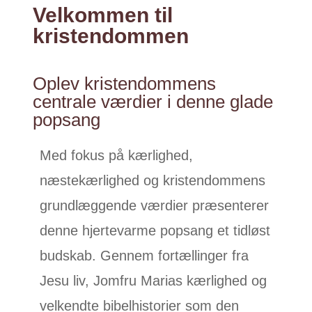
Velkommen til
kristendommen
Oplev kristendommens
centrale værdier i denne glade
popsang
Med fokus på kærlighed,
næstekærlighed og kristendommens
grundlæggende værdier præsenterer
denne hjertevarme popsang et tidløst
budskab. Gennem fortællinger fra
Jesu liv, Jomfru Marias kærlighed og
velkendte bibelhistorier som den