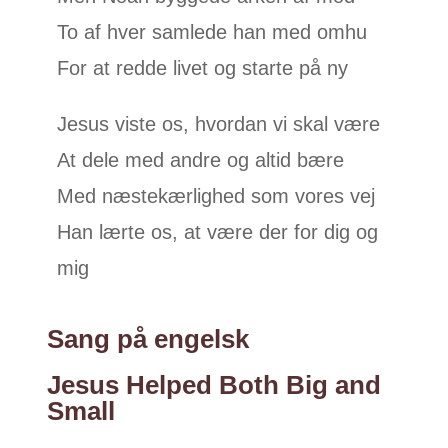
To af hver samlede han med omhu
For at redde livet og starte på ny
Jesus viste os, hvordan vi skal være
At dele med andre og altid bære
Med næstekærlighed som vores vej
Han lærte os, at være der for dig og
mig
Sang på engelsk
Jesus Helped Both Big and
Small