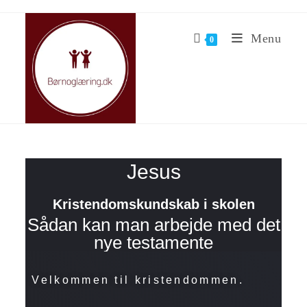
Menu
0
Jesus
Kristendomskundskab i skolen
Sådan kan man arbejde med det
nye testamente
Velkommen til kristendommen.