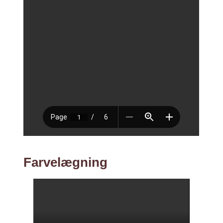
Farvelægning