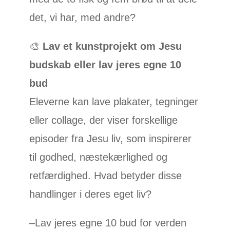
det, vi har, med andre?
🎨
Lav et kunstprojekt om Jesu
budskab eller lav jeres egne 10
bud
Eleverne kan lave plakater, tegninger
eller collage, der viser forskellige
episoder fra Jesu liv, som inspirerer
til godhed, næstekærlighed og
retfærdighed. Hvad betyder disse
handlinger i deres eget liv?
–Lav jeres egne 10 bud for verden