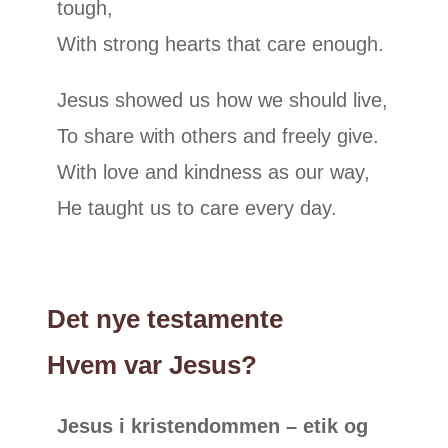
tough,
With strong hearts that care enough.
Jesus showed us how we should live,
To share with others and freely give.
With love and kindness as our way,
He taught us to care every day.
Det nye testamente
Hvem var Jesus?
Jesus i kristendommen – etik og