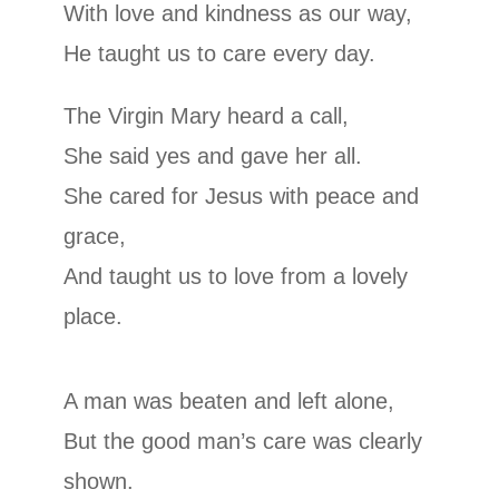
With love and kindness as our way,
He taught us to care every day.
The Virgin Mary heard a call,
She said yes and gave her all.
She cared for Jesus with peace and
grace,
And taught us to love from a lovely
place.
A man was beaten and left alone,
But the good man’s care was clearly
shown.