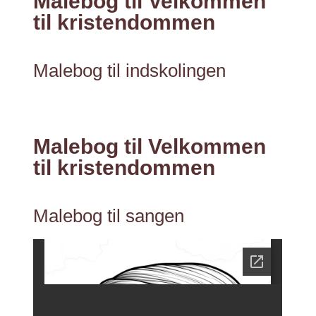
Malebog til Velkommen
til kristendommen
Malebog til indskolingen
Malebog til Velkommen
til kristendommen
Malebog til sangen