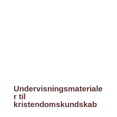
Undervisningsmateriale
r til
kristendomskundskab