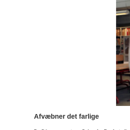
Afvæbner det farlige