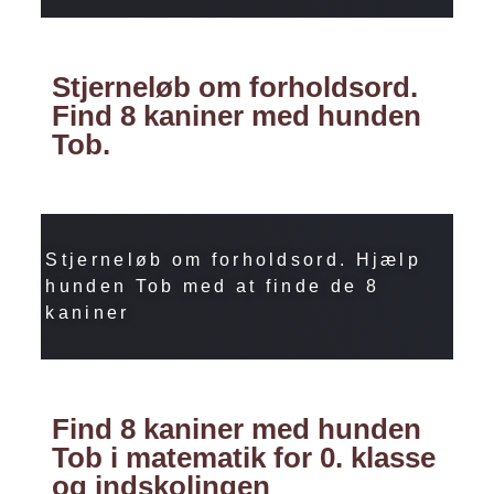
Stjerneløb om forholdsord.
Find 8 kaniner med hunden
Tob.
Stjerneløb om forholdsord. Hjælp
hunden Tob med at finde de 8
kaniner
Find 8 kaniner med hunden
Tob i matematik for 0. klasse
og indskolingen