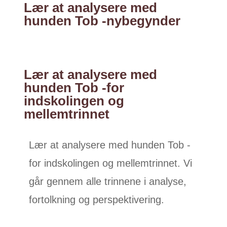
Lær at analysere med
hunden Tob -nybegynder
Lær at analysere med
hunden Tob -for
indskolingen og
mellemtrinnet
Lær at analysere med hunden Tob -
for indskolingen og mellemtrinnet. Vi
går gennem alle trinnene i analyse,
fortolkning og perspektivering.