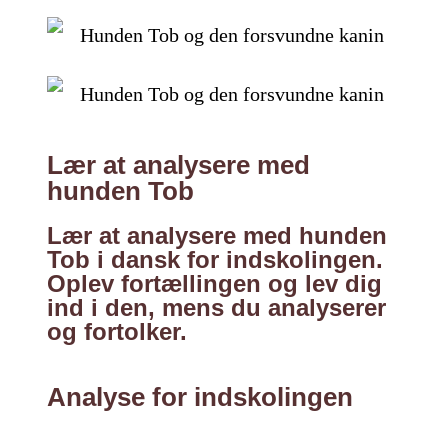
Lær at analysere med
hunden Tob
Lær at analysere med hunden
Tob i dansk for indskolingen.
Oplev fortællingen og lev dig
ind i den, mens du analyserer
og fortolker.
Analyse for indskolingen