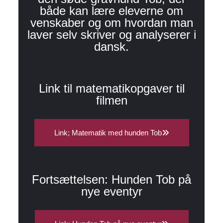
både kan lære eleverne om
venskaber og om hvordan man
laver selv skriver og analyserer i
dansk.
Link til matematikopgaver til
filmen
Link; Matematik med hunden Tob
Fortsættelsen: Hunden Tob på
nye eventyr