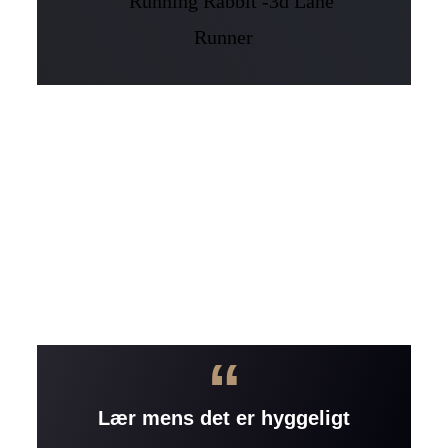
“
Lær mens det er hyggeligt