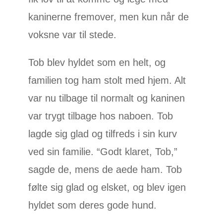
kaninerne fremover, men kun når de
voksne var til stede.
Tob blev hyldet som en helt, og
familien tog ham stolt med hjem. Alt
var nu tilbage til normalt og kaninen
var trygt tilbage hos naboen. Tob
lagde sig glad og tilfreds i sin kurv
ved sin familie. “Godt klaret, Tob,”
sagde de, mens de aede ham. Tob
følte sig glad og elsket, og blev igen
hyldet som deres gode hund.