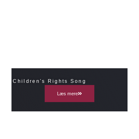
Children's Rights Song
Læs mere