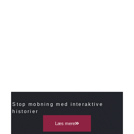
Stop mobning med interaktive
historier
Læs mere