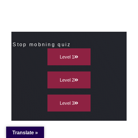
Stop mobning quiz
Level 1
Level 2
Level 3
Translate »