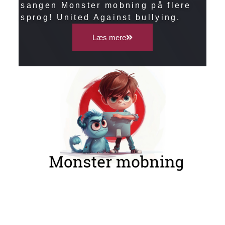
sangen Monster mobning på flere
sprog! United Against bullying.
Læs mere