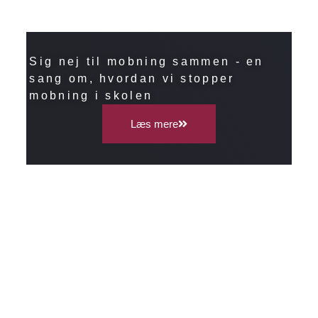
Sig nej til mobning sammen - en
sang om, hvordan vi stopper
mobning i skolen
Læs mere