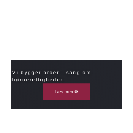
Vi bygger broer - sang om
børnerettigheder.
Læs mere