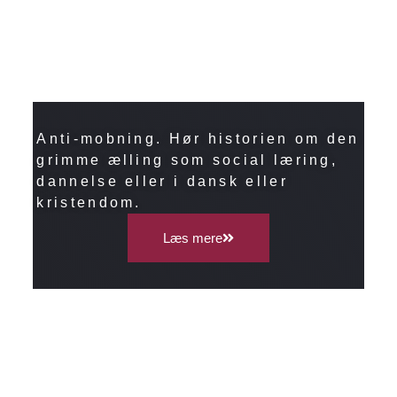
Anti-mobning. Hør historien om den
grimme ælling som social læring,
dannelse eller i dansk eller
kristendom.
Læs mere