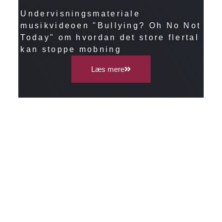
Undervisningsmateriale
musikvideoen "Bullying? Oh No Not
Today" om hvordan det store flertal
kan stoppe mobning
Læs mere