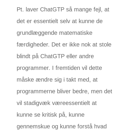
Pt. laver ChatGTP så mange fejl, at
det er essentielt selv at kunne de
grundlæggende matematiske
færdigheder. Det er ikke nok at stole
blindt på ChatGTP eller andre
programmer. I fremtiden vil dette
måske ændre sig i takt med, at
programmerne bliver bedre, men det
vil stadigvæk væreessentielt at
kunne se kritisk på, kunne
gennemskue og kunne forstå hvad