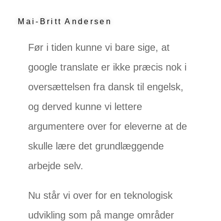
Mai-Britt Andersen
Før i tiden kunne vi bare sige, at
google translate er ikke præcis nok i
oversættelsen fra dansk til engelsk,
og derved kunne vi lettere
argumentere over for eleverne at de
skulle lære det grundlæggende
arbejde selv.
Nu står vi over for en teknologisk
udvikling som på mange områder