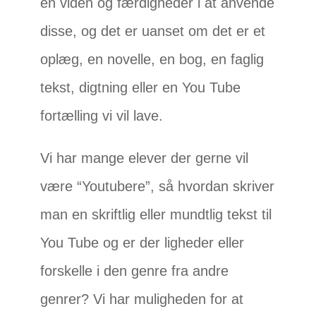
en viden og færdigheder i at anvende
disse, og det er uanset om det er et
oplæg, en novelle, en bog, en faglig
tekst, digtning eller en You Tube
fortælling vi vil lave.
Vi har mange elever der gerne vil
være “Youtubere”, så hvordan skriver
man en skriftlig eller mundtlig tekst til
You Tube og er der ligheder eller
forskelle i den genre fra andre
genrer? Vi har muligheden for at