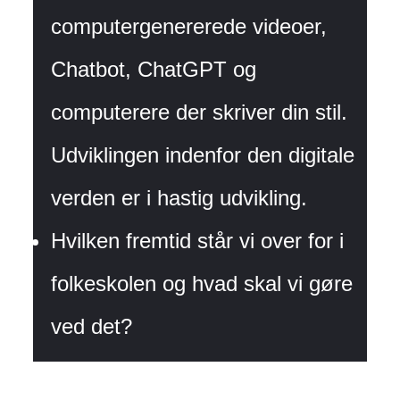
computergenererede videoer,
Chatbot, ChatGPT og
computerere der skriver din stil.
Udviklingen indenfor den digitale
verden er i hastig udvikling.
Hvilken fremtid står vi over for i
folkeskolen og hvad skal vi gøre
ved det?