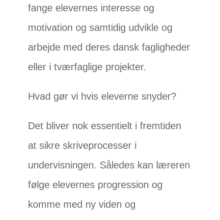
fange elevernes interesse og
motivation og samtidig udvikle og
arbejde med deres dansk fagligheder
eller i tværfaglige projekter.
Hvad gør vi hvis eleverne snyder?
Det bliver nok essentielt i fremtiden
at sikre skriveprocesser i
undervisningen. Således kan læreren
følge elevernes progression og
komme med ny viden og