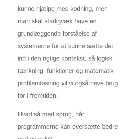
kunne hjælpe med kodning, men
man skal stadigvæk have en
grundlæggende forståelse af
systemerne for at kunne sætte det
ind i den rigtige kontekst, så logisk
tænkning, funktioner og matematik
problemløsning vil vi også have brug
for i fremtiden.
Hvad så med sprog, når
programmerne kan oversætte bedre