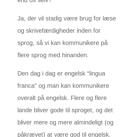
end os selv?
Ja, der vil stadig være brug for læse
og skrivefærdigheder inden for
sprog, så vi kan kommunikere på
flere sprog med hinanden.
Den dag i dag er engelsk “lingua
franca” og man kan kommunikere
overalt på engelsk. Flere og flere
lande bliver gode til sproget, og det
bliver mere og mere almindeligt (og
påkrævet) at være god til engelsk.