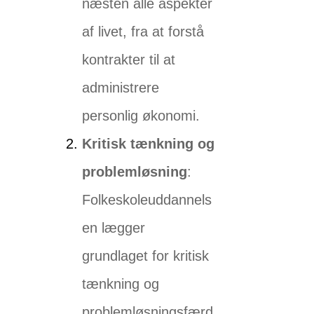
næsten alle aspekter
af livet, fra at forstå
kontrakter til at
administrere
personlig økonomi.
Kritisk tænkning og
problemløsning
:
Folkeskoleuddannels
en lægger
grundlaget for kritisk
tænkning og
problemløsningsfærd