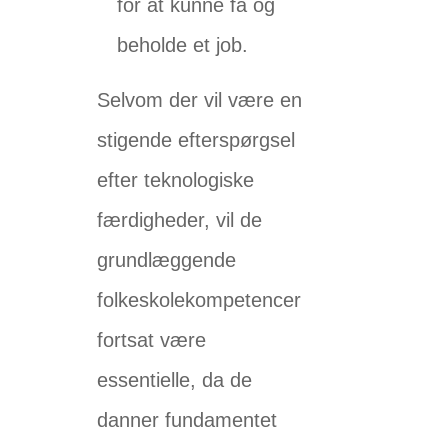
for at kunne få og
beholde et job.
Selvom der vil være en
stigende efterspørgsel
efter teknologiske
færdigheder, vil de
grundlæggende
folkeskolekompetencer
fortsat være
essentielle, da de
danner fundamentet