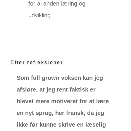
for al anden læring og
udvikling.
Efter refleksioner
Som full grown voksen kan jeg
afsløre, at jeg rent faktisk er
blevet mere motiveret for at lære
en nyt sprog, her fransk, da jeg
ikke før kunne skrive en læselig