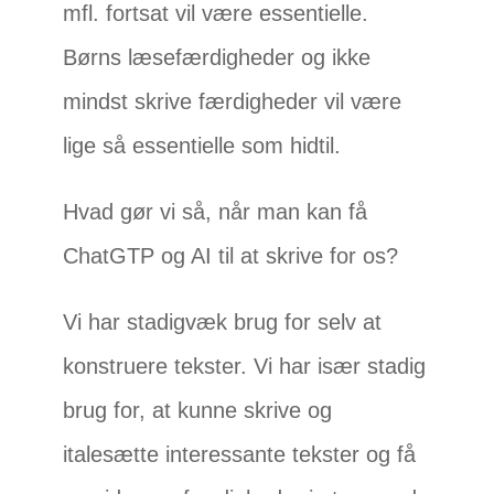
mfl. fortsat vil være essentielle.
Børns læsefærdigheder og ikke
mindst skrive færdigheder vil være
lige så essentielle som hidtil.
Hvad gør vi så, når man kan få
ChatGTP og AI til at skrive for os?
Vi har stadigvæk brug for selv at
konstruere tekster. Vi har især stadig
brug for, at kunne skrive og
italesætte interessante tekster og få