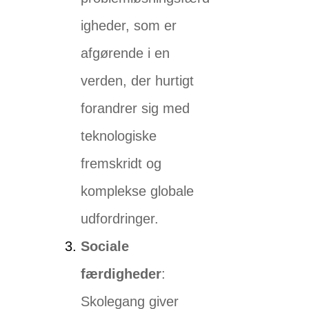
igheder, som er
afgørende i en
verden, der hurtigt
forandrer sig med
teknologiske
fremskridt og
komplekse globale
udfordringer.
Sociale
færdigheder
:
Skolegang giver