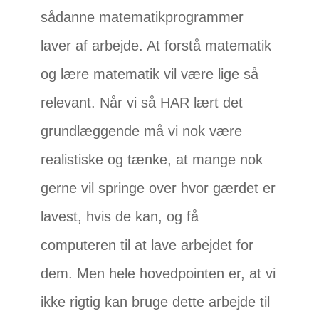
sådanne matematikprogrammer
laver af arbejde. At forstå matematik
og lære matematik vil være lige så
relevant. Når vi så HAR lært det
grundlæggende må vi nok være
realistiske og tænke, at mange nok
gerne vil springe over hvor gærdet er
lavest, hvis de kan, og få
computeren til at lave arbejdet for
dem. Men hele hovedpointen er, at vi
ikke rigtig kan bruge dette arbejde til