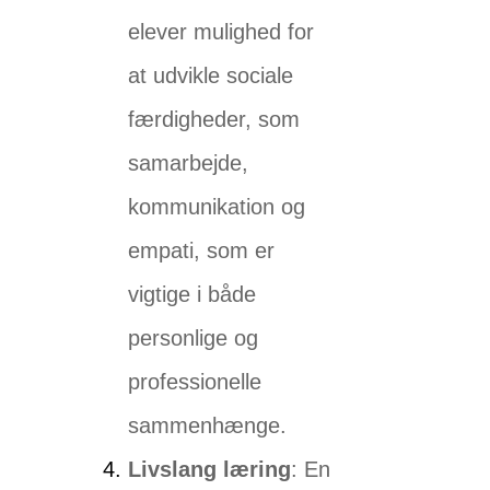
elever mulighed for
at udvikle sociale
færdigheder, som
samarbejde,
kommunikation og
empati, som er
vigtige i både
personlige og
professionelle
sammenhænge.
Livslang læring
: En