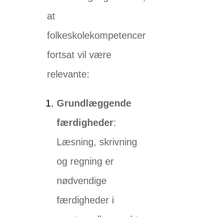
at
folkeskolekompetencer
fortsat vil være
relevante:
Grundlæggende
færdigheder
:
Læsning, skrivning
og regning er
nødvendige
færdigheder i