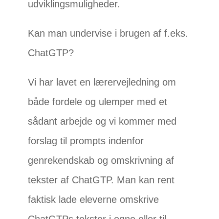
udviklingsmuligheder.
Kan man undervise i brugen af f.eks.
ChatGTP?
Vi har lavet en lærervejledning om
både fordele og ulemper med et
sådant arbejde og vi kommer med
forslag til prompts indenfor
genrekendskab og omskrivning af
tekster af ChatGTP. Man kan rent
faktisk lade eleverne omskrive