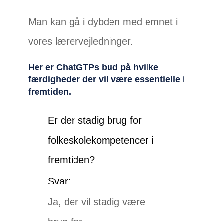
Man kan gå i dybden med emnet i
vores lærervejledninger.
Her er ChatGTPs bud på hvilke
færdigheder der vil være essentielle i
fremtiden.
Er der stadig brug for
folkeskolekompetencer i
fremtiden?
Svar:
Ja, der vil stadig være