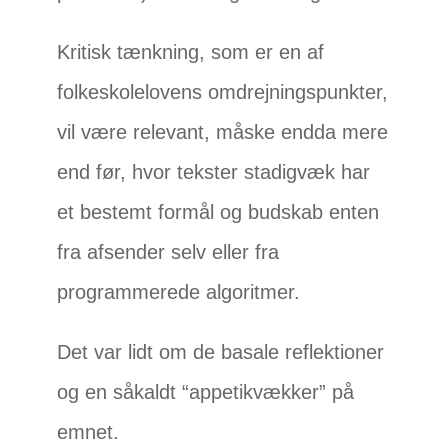
Kritisk tænkning, som er en af
folkeskolelovens omdrejningspunkter,
vil være relevant, måske endda mere
end før, hvor tekster stadigvæk har
et bestemt formål og budskab enten
fra afsender selv eller fra
programmerede algoritmer.
Det var lidt om de basale reflektioner
og en såkaldt “appetikvækker” på
emnet.