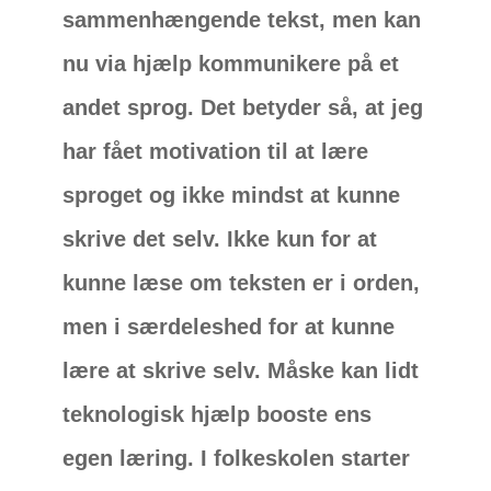
sammenhængende tekst, men kan
nu via hjælp kommunikere på et
andet sprog. Det betyder så, at jeg
har fået motivation til at lære
sproget og ikke mindst at kunne
skrive det selv. Ikke kun for at
kunne læse om teksten er i orden,
men i særdeleshed for at kunne
lære at skrive selv. Måske kan lidt
teknologisk hjælp booste ens
egen læring. I folkeskolen starter