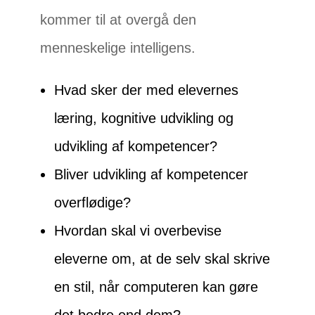
kommer til at overgå den
menneskelige intelligens.
Hvad sker der med elevernes
læring, kognitive udvikling og
udvikling af kompetencer?
Bliver udvikling af kompetencer
overflødige?
Hvordan skal vi overbevise
eleverne om, at de selv skal skrive
en stil, når computeren kan gøre