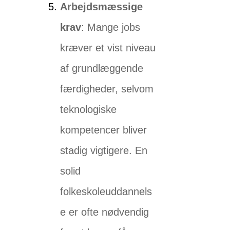
Arbejdsmæssige
krav
: Mange jobs
kræver et vist niveau
af grundlæggende
færdigheder, selvom
teknologiske
kompetencer bliver
stadig vigtigere. En
solid
folkeskoleuddannels
e er ofte nødvendig