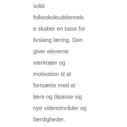
solid
folkeskoleuddannels
e skaber en base for
livslang læring. Den
giver eleverne
værktøjer og
motivation til at
fortsætte med at
lære og tilpasse sig
nye videnområder og
færdigheder.