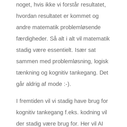
noget, hvis ikke vi forstår resultatet,
hvordan resultatet er kommet og
andre matematik problemløsende
færdigheder. Så alt i alt vil matematik
stadig være essentielt. Især sat
sammen med problemløsning, logisk
tænkning og kognitiv tankegang. Det
går aldrig af mode :-).
I fremtiden vil vi stadig have brug for
kognitiv tankegang f.eks. kodning vil
der stadig være brug for. Her vil AI