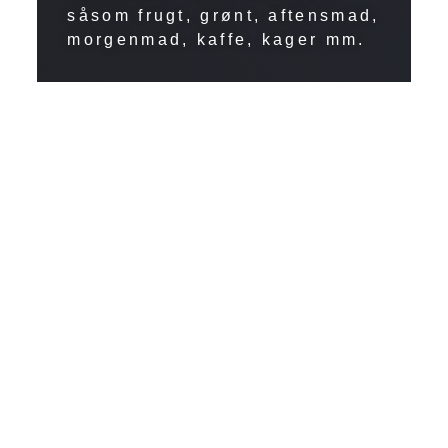
såsom frugt, grønt, aftensmad,
morgenmad, kaffe, kager mm.