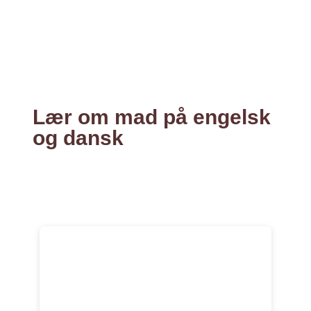
Lær om mad på engelsk
og dansk