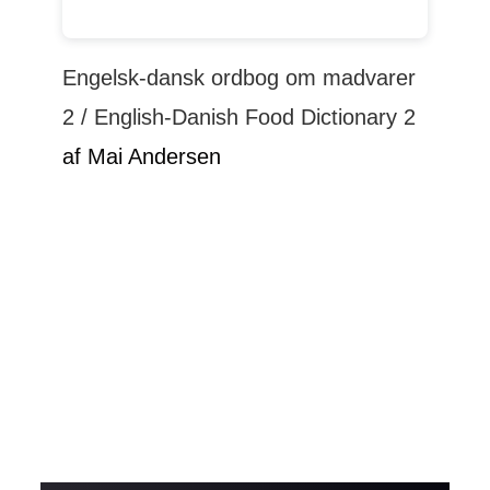
Engelsk-dansk ordbog om madvarer
2 / English-Danish Food Dictionary 2
af Mai Andersen