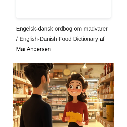
Engelsk-dansk ordbog om madvarer
/ English-Danish Food Dictionary
af
Mai Andersen