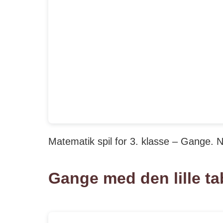
Matematik spil for 3. klasse – Gange. 
Gange med den lille ta