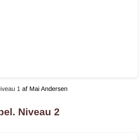
Niveau 1
af Mai Andersen
bel. Niveau 2