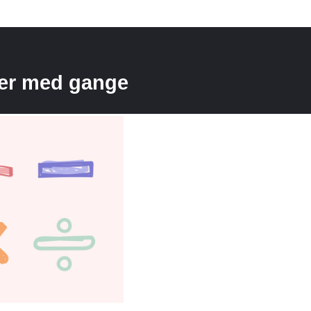
er med gange