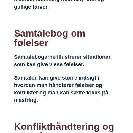
gullige farver.
Samtalebog om
følelser
Samtalebøgerne illustrerer situationer
som kan give visse følelser.
Samtalen kan give større indsigt i
hvordan man håndterer følelser og
konflikter og man kan sætte fokus på
mestring.
Konflikthåndtering og