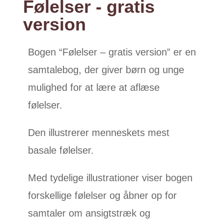
Følelser - gratis
version
Bogen “Følelser – gratis version” er en
samtalebog, der giver børn og unge
mulighed for at lære at aflæse
følelser.
Den illustrerer menneskets mest
basale følelser.
Med tydelige illustrationer viser bogen
forskellige følelser og åbner op for
samtaler om ansigtstræk og