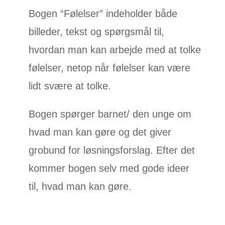
Bogen “Følelser” indeholder både
billeder, tekst og spørgsmål til,
hvordan man kan arbejde med at tolke
følelser, netop når følelser kan være
lidt svære at tolke.
Bogen spørger barnet/ den unge om
hvad man kan gøre og det giver
grobund for løsningsforslag. Efter det
kommer bogen selv med gode ideer
til, hvad man kan gøre.