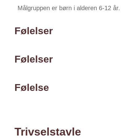
Målgruppen er børn i alderen 6-12 år.
Følelser
Følelser
Følelse
Trivselstavle