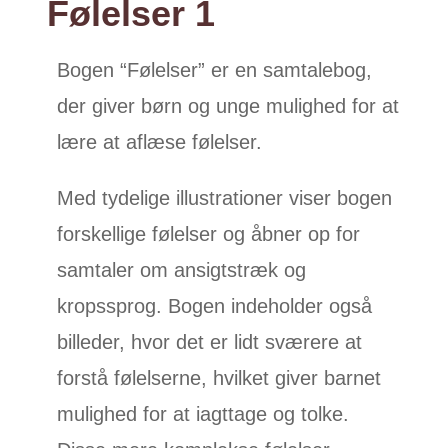
Følelser 1
Bogen “Følelser” er en samtalebog,
der giver børn og unge mulighed for at
lære at aflæse følelser.
Med tydelige illustrationer viser bogen
forskellige følelser og åbner op for
samtaler om ansigtstræk og
kropssprog. Bogen indeholder også
billeder, hvor det er lidt sværere at
forstå følelserne, hvilket giver barnet
mulighed for at iagttage og tolke.