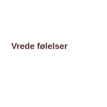
Vrede følelser