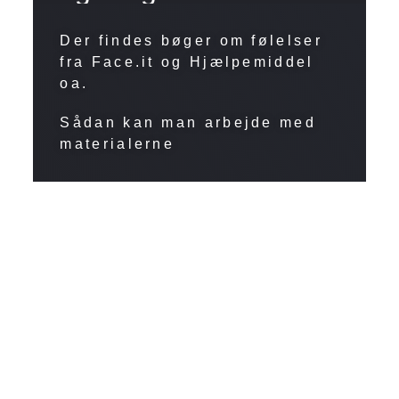
Der findes bøger om følelser
fra Face.it og Hjælpemiddel
oa.
Sådan kan man arbejde med
materialerne