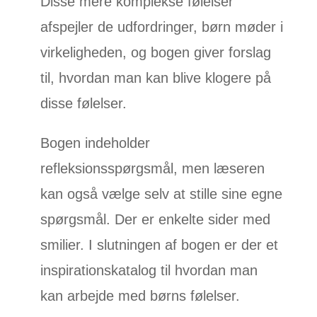
Disse mere komplekse følelser
afspejler de udfordringer, børn møder i
virkeligheden, og bogen giver forslag
til, hvordan man kan blive klogere på
disse følelser.
Bogen indeholder
refleksionsspørgsmål, men læseren
kan også vælge selv at stille sine egne
spørgsmål. Der er enkelte sider med
smilier. I slutningen af bogen er der et
inspirationskatalog til hvordan man
kan arbejde med børns følelser.