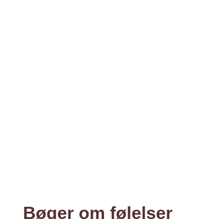
Bøger om følelser