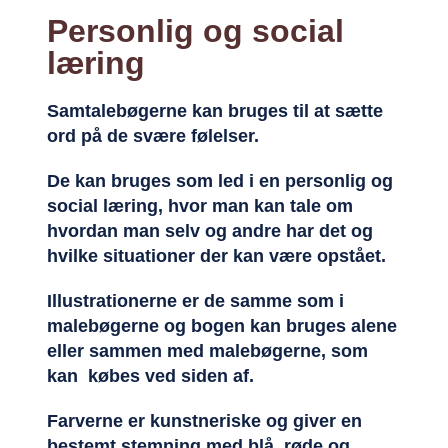
Personlig og social
læring
Samtalebøgerne kan bruges til at sætte
ord på de svære følelser.
De kan bruges som led i en personlig og
social læring, hvor man kan tale om
hvordan man selv og andre har det og
hvilke situationer der kan være opstået.
Illustrationerne er de samme som i
malebøgerne og bogen kan bruges alene
eller sammen med malebøgerne, som
kan købes ved siden af.
Farverne er kunstneriske og giver en
bestemt stemning med blå, røde og