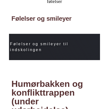
Følelser og smileyer
Følelser og smileyer til
indskolingen
Humørbakken og
konflikttrappen
(under