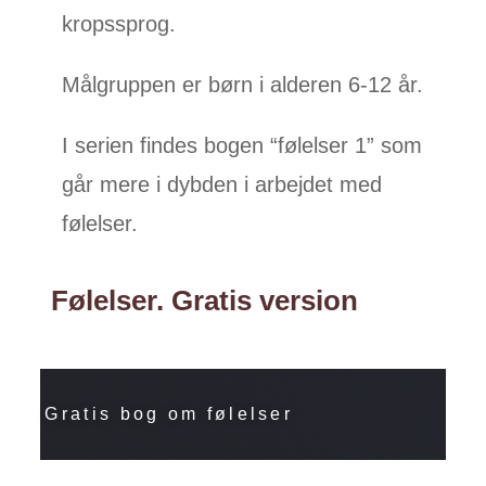
kropssprog.
Målgruppen er børn i alderen 6-12 år.
I serien findes bogen “følelser 1” som
går mere i dybden i arbejdet med
følelser.
Følelser. Gratis version
Gratis bog om følelser