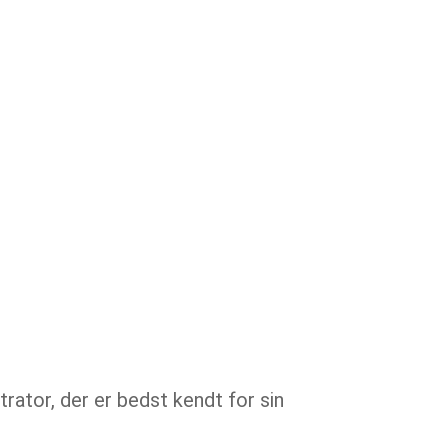
strator, der er bedst kendt for sin