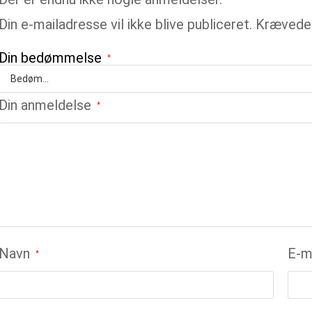
Din e-mailadresse vil ikke blive publiceret.
Krævede 
Din bedømmelse
*
Din anmeldelse
*
Navn
E-m
*