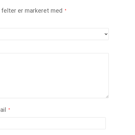
felter er markeret med
*
ail
*