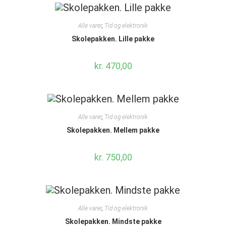
Alle varer
,
Tid og elektronik
Skolepakken. Lille pakke
kr.
470,00
Alle varer
,
Tid og elektronik
Skolepakken. Mellem pakke
kr.
750,00
Alle varer
,
Tid og elektronik
Skolepakken. Mindste pakke