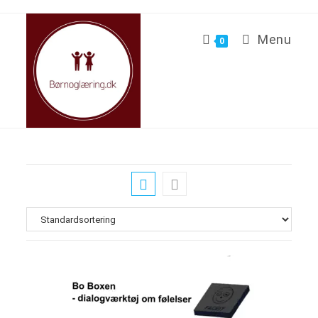
Menu
0