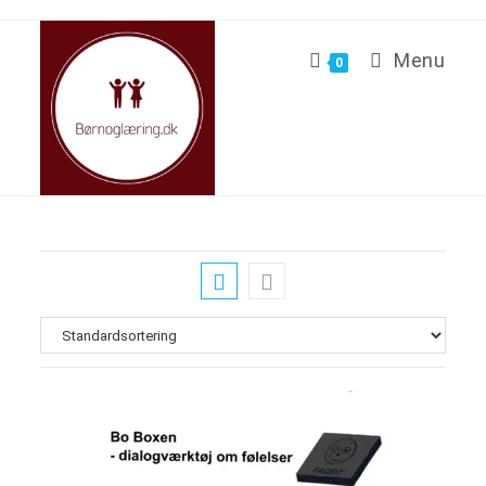
Menu
0