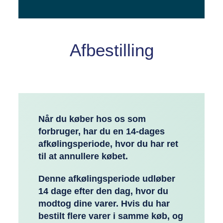
Afbestilling
Når du køber hos os som
forbruger, har du en 14-dages
afkølingsperiode, hvor du har ret
til at annullere købet.
Denne afkølingsperiode udløber
14 dage efter den dag, hvor du
modtog dine varer. Hvis du har
bestilt flere varer i samme køb, og