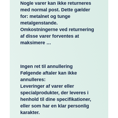
Nogle varer kan ikke returneres
med normal post. Dette gælder
for: metalnet og tunge
metalgenstande.
Omkostningerne ved returnering
af disse varer forventes at
maksimere …
Ingen ret til annullering
Følgende aftaler kan ikke
annulleres:
Leveringer af varer eller
specialprodukter, der leveres i
henhold til dine specifikationer,
eller som har en klar personlig
karakter.