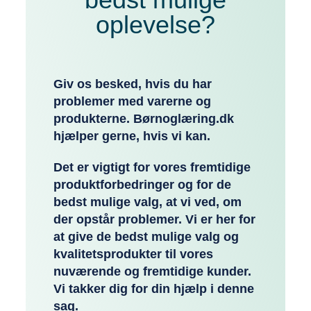
oplevelse?
Giv os besked, hvis du har
problemer med varerne og
produkterne. Børnoglæring.dk
hjælper gerne, hvis vi kan.
Det er vigtigt for vores fremtidige
produktforbedringer og for de
bedst mulige valg, at vi ved, om
der opstår problemer. Vi er her for
at give de bedst mulige valg og
kvalitetsprodukter til vores
nuværende og fremtidige kunder.
Vi takker dig for din hjælp i denne
sag.