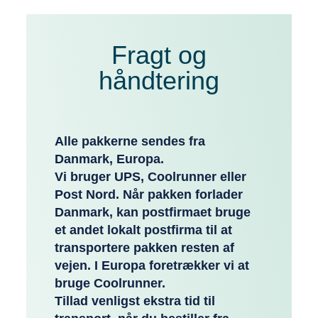
Fragt og
håndtering
Alle pakkerne sendes fra
Danmark, Europa.
Vi bruger UPS, Coolrunner eller
Post Nord. Når pakken forlader
Danmark, kan postfirmaet bruge
et andet lokalt postfirma til at
transportere pakken resten af
vejen. I Europa foretrækker vi at
bruge Coolrunner.
Tillad venligst ekstra tid til