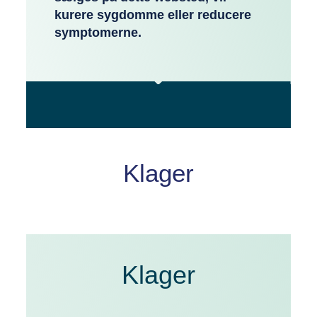
kurere sygdomme eller reducere
symptomerne.
Klager
Klager