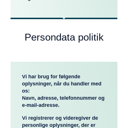
Persondata politik
Vi har brug for følgende
oplysninger, når du handler med
os:
Navn, adresse, telefonnummer og
e-mail-adresse.
Vi registrerer og videregiver de
personlige oplysninger, der er