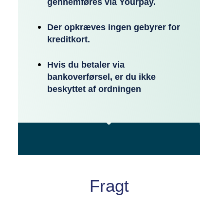
gennemføres via Yourpay.
Der opkræves ingen gebyrer for
kreditkort.
Hvis du betaler via
bankoverførsel, er du ikke
beskyttet af ordningen
Fragt