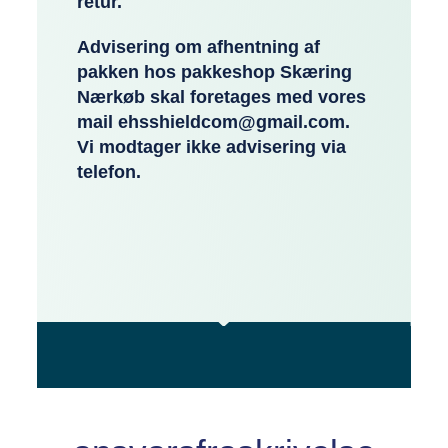
retur.
Advisering om afhentning af
pakken hos pakkeshop Skæring
Nærkøb skal foretages med vores
mail ehsshieldcom@gmail.com.
Vi modtager ikke advisering via
telefon.