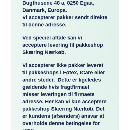
Bugthusene 48 a, 8250 Egaa,
Danmark, Europa.
Vi accepterer pakker sendt direkte
til denne adresse.
Ved speciel aftale kan vi
acceptere levering til pakkeshop
Skæring Nærkøb.
Vi accepterer ikke pakker leveret
til pakkeshops i Føtex, ICare eller
andre steder. Dette er ligeledes
gældende hvis fragtfirmaet
misser leveringen til firmaets
adresse. Her kan vi kun acceptere
pakkeshop Skæring Nærkøb. Det
er kundens (afsenders) ansvar at
overholde denne betingelse for