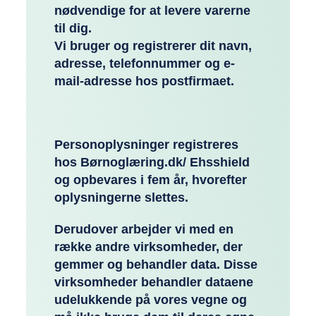
nødvendige for at levere varerne
til dig.
Vi bruger og registrerer dit navn,
adresse, telefonnummer og e-
mail-adresse hos postfirmaet.
Personoplysninger registreres
hos Børnoglæring.dk/ Ehsshield
og opbevares i fem år, hvorefter
oplysningerne slettes.
Derudover arbejder vi med en
række andre virksomheder, der
gemmer og behandler data. Disse
virksomheder behandler dataene
udelukkende på vores vegne og