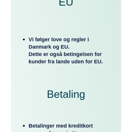
EU
Vi følger love og regler i
Danmark og EU.
Dette er også betingelsen for
kunder fra lande uden for EU.
Betaling
Betalinger med kreditkort